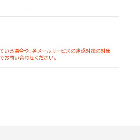
。
っている場合や、各メールサービスの迷惑対策の対象
でお問い合わせください。