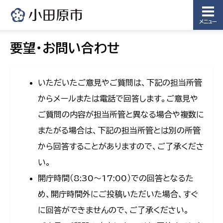
メニュー
要望・お問い合わせ
いただいたご意見やご質問は、下記の担当所管
からメールまたは電話で回答します。ご意見や
ご質問の内容が担当所管と異なる場合や複数に
またがる場合は、下記の担当所管とは別の所管
から回答することがありますので、ご了承くださ
い。
開庁時間（8:30〜17:00）での回答となるた
め、開庁時間外にご投稿いただいた場合、すぐ
に回答ができませんので、ご了承ください。