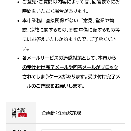
ご意見・ご質問の内容によっては、回答までにお
時間をいただく場合があります。
本市業務に直接関係がないご意見、営業や勧
誘、宗教に関するもの、誹謗中傷に類するもの等
にはお答えいたしかねますので、ご了承くださ
い。
各メールサービスの迷惑対策として、本市から
の受け付け完了メールや回答メールがブロック
されてしまうケースがあります。受け付け完了メ
ールのご確認をお願いします。
担当所
企画部：企画政策課
管