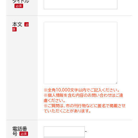
タイトル
本文
※全角10,000文字以内でご記入ください。
※個人情報を含む内容のお問い合わせはご遠
慮ください。
※ご質問は、市の刊行物などに匿名で掲載させ
ていただくことがあります。
電話番
-
号