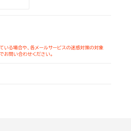
。
っている場合や、各メールサービスの迷惑対策の対象
でお問い合わせください。