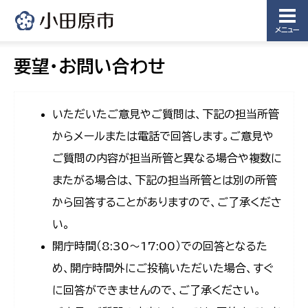
メニュー
要望・お問い合わせ
いただいたご意見やご質問は、下記の担当所管
からメールまたは電話で回答します。ご意見や
ご質問の内容が担当所管と異なる場合や複数に
またがる場合は、下記の担当所管とは別の所管
から回答することがありますので、ご了承くださ
い。
開庁時間（8:30〜17:00）での回答となるた
め、開庁時間外にご投稿いただいた場合、すぐ
に回答ができませんので、ご了承ください。