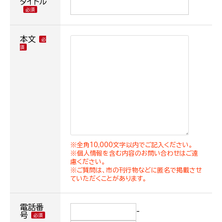
タイトル
本文
※全角10,000文字以内でご記入ください。
※個人情報を含む内容のお問い合わせはご遠
慮ください。
※ご質問は、市の刊行物などに匿名で掲載させ
ていただくことがあります。
電話番
-
号