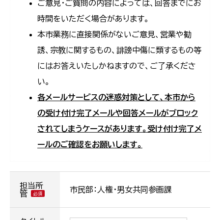
ご意見・ご質問の内容によっては、回答までにお
時間をいただく場合があります。
本市業務に直接関係がないご意見、営業や勧
誘、宗教に関するもの、誹謗中傷に類するもの等
にはお答えいたしかねますので、ご了承くださ
い。
各メールサービスの迷惑対策として、本市から
の受け付け完了メールや回答メールがブロック
されてしまうケースがあります。受け付け完了メ
ールのご確認をお願いします。
担当所
市民部：人権・男女共同参画課
管