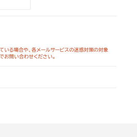
。
っている場合や、各メールサービスの迷惑対策の対象
でお問い合わせください。