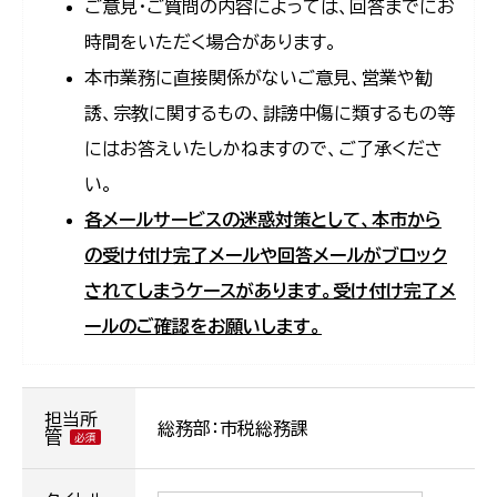
ご意見・ご質問の内容によっては、回答までにお
時間をいただく場合があります。
本市業務に直接関係がないご意見、営業や勧
誘、宗教に関するもの、誹謗中傷に類するもの等
にはお答えいたしかねますので、ご了承くださ
い。
各メールサービスの迷惑対策として、本市から
の受け付け完了メールや回答メールがブロック
されてしまうケースがあります。受け付け完了メ
ールのご確認をお願いします。
担当所
総務部：市税総務課
管