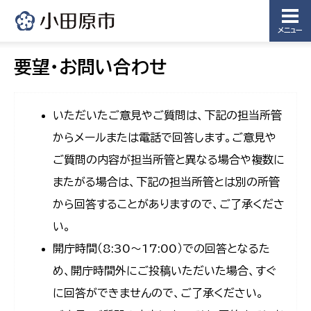
メニュー
要望・お問い合わせ
いただいたご意見やご質問は、下記の担当所管
からメールまたは電話で回答します。ご意見や
ご質問の内容が担当所管と異なる場合や複数に
またがる場合は、下記の担当所管とは別の所管
から回答することがありますので、ご了承くださ
い。
開庁時間（8:30〜17:00）での回答となるた
め、開庁時間外にご投稿いただいた場合、すぐ
に回答ができませんので、ご了承ください。