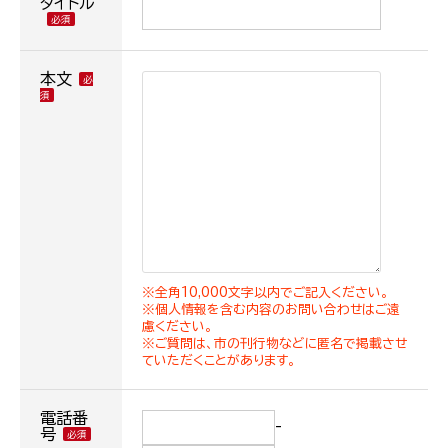
タイトル
本文
※全角10,000文字以内でご記入ください。
※個人情報を含む内容のお問い合わせはご遠
慮ください。
※ご質問は、市の刊行物などに匿名で掲載させ
ていただくことがあります。
電話番
-
号