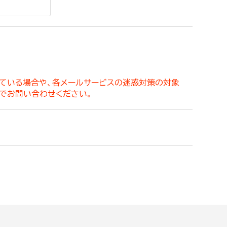
。
っている場合や、各メールサービスの迷惑対策の対象
でお問い合わせください。