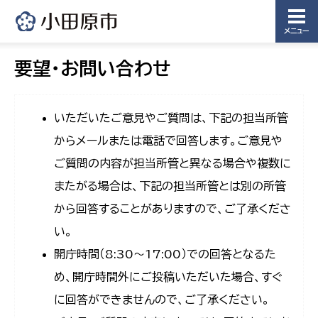
メニュー
要望・お問い合わせ
いただいたご意見やご質問は、下記の担当所管
からメールまたは電話で回答します。ご意見や
ご質問の内容が担当所管と異なる場合や複数に
またがる場合は、下記の担当所管とは別の所管
から回答することがありますので、ご了承くださ
い。
開庁時間（8:30〜17:00）での回答となるた
め、開庁時間外にご投稿いただいた場合、すぐ
に回答ができませんので、ご了承ください。