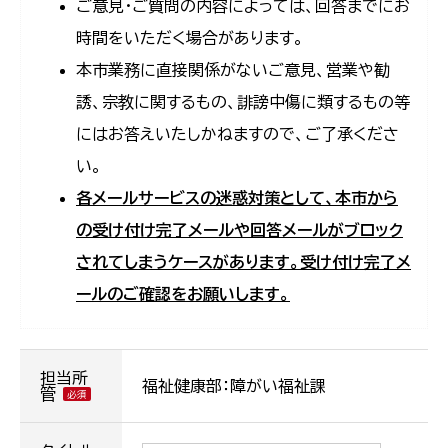
ご意見・ご質問の内容によっては、回答までにお
時間をいただく場合があります。
本市業務に直接関係がないご意見、営業や勧
誘、宗教に関するもの、誹謗中傷に類するもの等
にはお答えいたしかねますので、ご了承くださ
い。
各メールサービスの迷惑対策として、本市から
の受け付け完了メールや回答メールがブロック
されてしまうケースがあります。受け付け完了メ
ールのご確認をお願いします。
担当所
福祉健康部：障がい福祉課
管