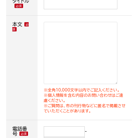
タイトル
本文
※全角10,000文字以内でご記入ください。
※個人情報を含む内容のお問い合わせはご遠
慮ください。
※ご質問は、市の刊行物などに匿名で掲載させ
ていただくことがあります。
電話番
-
号