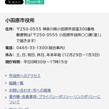
小田原市役所
住所
〒250-8555 神奈川県小田原市荻窪300番地
郵便物は「〒250-8555 小田原市役所○○課（室）」
で届きます）
電話
0465-33-1300（総合案内）
休み
土､日､祝日、休日、年末年始 (12月29日～1月3日)
開庁時間
平日8時30分～17時15分
市役所へのアクセス
組織一覧
お問い合わせ・市への提案
著作権・免責事項・プライバシーポリシー・リンクポリシーに
ついて