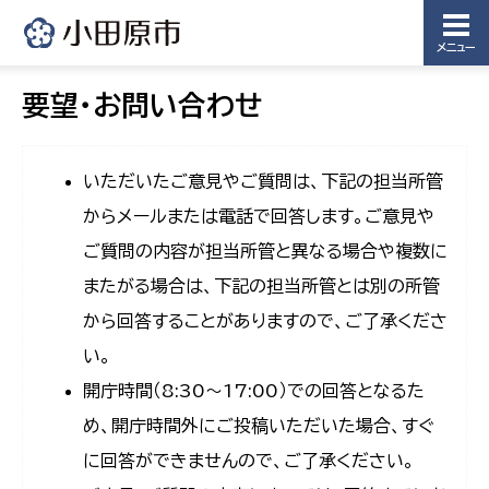
メニュー
要望・お問い合わせ
いただいたご意見やご質問は、下記の担当所管
からメールまたは電話で回答します。ご意見や
ご質問の内容が担当所管と異なる場合や複数に
またがる場合は、下記の担当所管とは別の所管
から回答することがありますので、ご了承くださ
い。
開庁時間（8:30〜17:00）での回答となるた
め、開庁時間外にご投稿いただいた場合、すぐ
に回答ができませんので、ご了承ください。