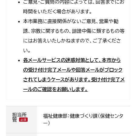
ご意見・ご質問の内容によっては、回答までにお
時間をいただく場合があります。
本市業務に直接関係がないご意見、営業や勧
誘、宗教に関するもの、誹謗中傷に類するもの等
にはお答えいたしかねますので、ご了承くださ
い。
各メールサービスの迷惑対策として、本市から
の受け付け完了メールや回答メールがブロック
されてしまうケースがあります。受け付け完了メ
ールのご確認をお願いします。
担当所
福祉健康部：健康づくり課（保健センタ
管
ー）