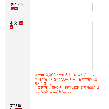
タイトル
本文
※全角10,000文字以内でご記入ください。
※個人情報を含む内容のお問い合わせはご遠
慮ください。
※ご質問は、市の刊行物などに匿名で掲載させ
ていただくことがあります。
電話番
-