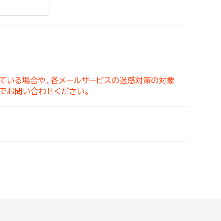
。
っている場合や、各メールサービスの迷惑対策の対象
でお問い合わせください。