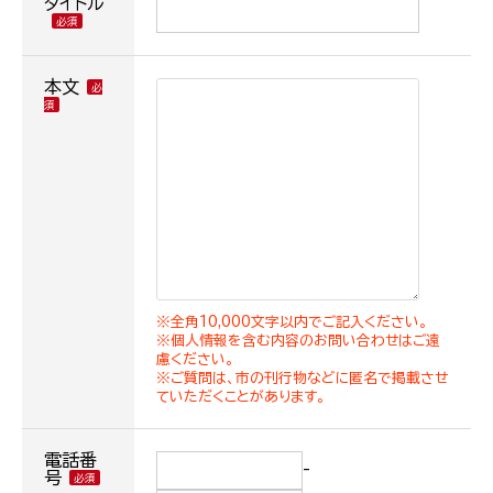
タイトル
本文
※全角10,000文字以内でご記入ください。
※個人情報を含む内容のお問い合わせはご遠
慮ください。
※ご質問は、市の刊行物などに匿名で掲載させ
ていただくことがあります。
電話番
-
号