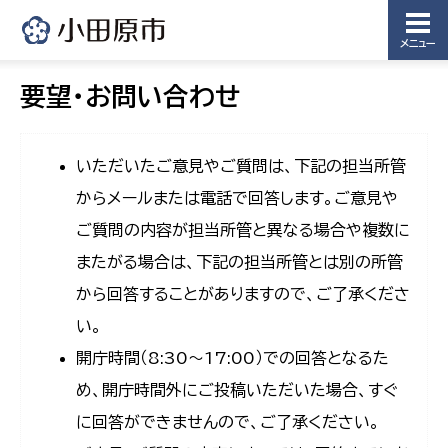
メニュー
要望・お問い合わせ
いただいたご意見やご質問は、下記の担当所管
からメールまたは電話で回答します。ご意見や
ご質問の内容が担当所管と異なる場合や複数に
またがる場合は、下記の担当所管とは別の所管
から回答することがありますので、ご了承くださ
い。
開庁時間（8:30〜17:00）での回答となるた
め、開庁時間外にご投稿いただいた場合、すぐ
に回答ができませんので、ご了承ください。