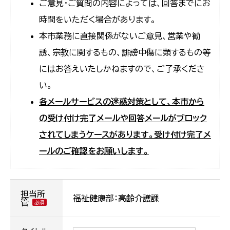
ご意見・ご質問の内容によっては、回答までにお
時間をいただく場合があります。
本市業務に直接関係がないご意見、営業や勧
誘、宗教に関するもの、誹謗中傷に類するもの等
にはお答えいたしかねますので、ご了承くださ
い。
各メールサービスの迷惑対策として、本市から
の受け付け完了メールや回答メールがブロック
されてしまうケースがあります。受け付け完了メ
ールのご確認をお願いします。
担当所
福祉健康部：高齢介護課
管