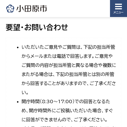
メニュー
要望・お問い合わせ
いただいたご意見やご質問は、下記の担当所管
からメールまたは電話で回答します。ご意見や
ご質問の内容が担当所管と異なる場合や複数に
またがる場合は、下記の担当所管とは別の所管
から回答することがありますので、ご了承くださ
い。
開庁時間（8:30〜17:00）での回答となるた
め、開庁時間外にご投稿いただいた場合、すぐ
に回答ができませんので、ご了承ください。