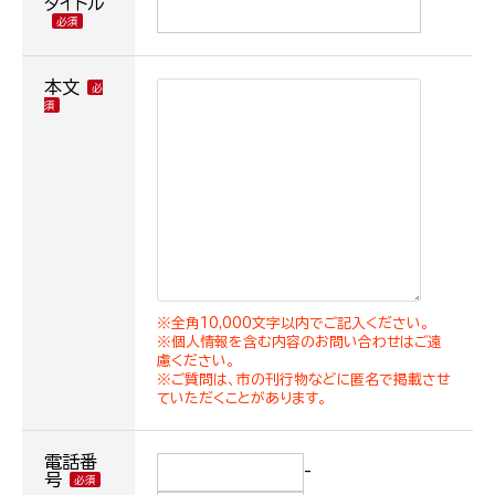
タイトル
本文
※全角10,000文字以内でご記入ください。
※個人情報を含む内容のお問い合わせはご遠
慮ください。
※ご質問は、市の刊行物などに匿名で掲載させ
ていただくことがあります。
電話番
-
号