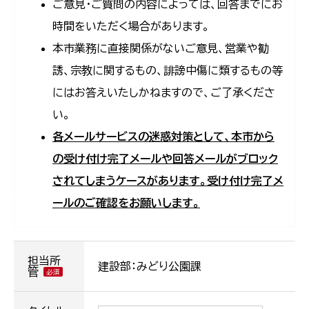
ご意見・ご質問の内容によっては、回答までにお
時間をいただく場合があります。
本市業務に直接関係がないご意見、営業や勧
誘、宗教に関するもの、誹謗中傷に類するもの等
にはお答えいたしかねますので、ご了承くださ
い。
各メールサービスの迷惑対策として、本市から
の受け付け完了メールや回答メールがブロック
されてしまうケースがあります。受け付け完了メ
ールのご確認をお願いします。
担当所
建設部：みどり公園課
管