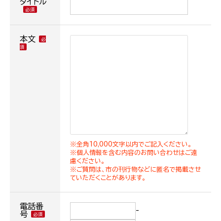
タイトル
本文
※全角10,000文字以内でご記入ください。
※個人情報を含む内容のお問い合わせはご遠
慮ください。
※ご質問は、市の刊行物などに匿名で掲載させ
ていただくことがあります。
電話番
-
号