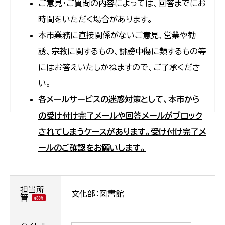
ご意見・ご質問の内容によっては、回答までにお
時間をいただく場合があります。
本市業務に直接関係がないご意見、営業や勧
誘、宗教に関するもの、誹謗中傷に類するもの等
にはお答えいたしかねますので、ご了承くださ
い。
各メールサービスの迷惑対策として、本市から
の受け付け完了メールや回答メールがブロック
されてしまうケースがあります。受け付け完了メ
ールのご確認をお願いします。
担当所
文化部：図書館
管