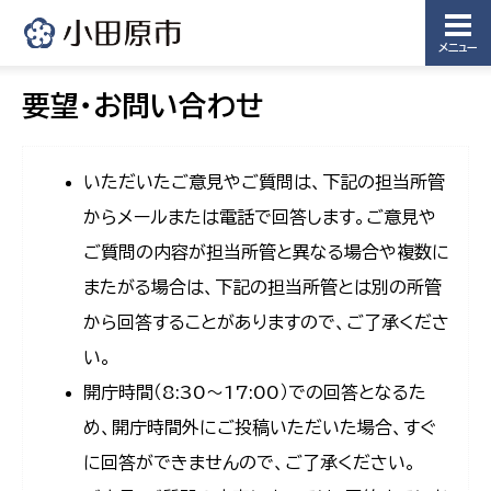
メニュー
要望・お問い合わせ
いただいたご意見やご質問は、下記の担当所管
からメールまたは電話で回答します。ご意見や
ご質問の内容が担当所管と異なる場合や複数に
またがる場合は、下記の担当所管とは別の所管
から回答することがありますので、ご了承くださ
い。
開庁時間（8:30〜17:00）での回答となるた
め、開庁時間外にご投稿いただいた場合、すぐ
に回答ができませんので、ご了承ください。