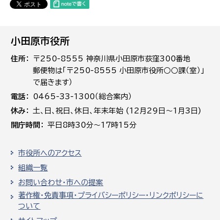
小田原市役所
住所
〒250-8555 神奈川県小田原市荻窪300番地
郵便物は「〒250-8555 小田原市役所○○課（室）」
で届きます）
電話
0465-33-1300（総合案内）
休み
土､日､祝日、休日、年末年始 (12月29日～1月3日)
開庁時間
平日8時30分～17時15分
市役所へのアクセス
組織一覧
お問い合わせ・市への提案
著作権・免責事項・プライバシーポリシー・リンクポリシーに
ついて