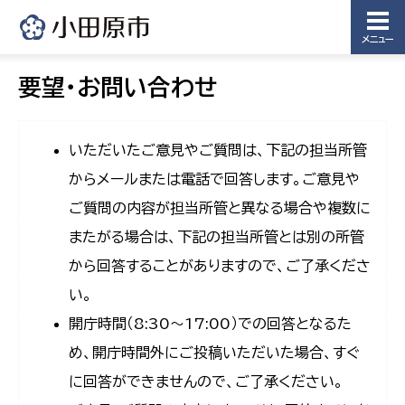
メニュー
要望・お問い合わせ
いただいたご意見やご質問は、下記の担当所管
からメールまたは電話で回答します。ご意見や
ご質問の内容が担当所管と異なる場合や複数に
またがる場合は、下記の担当所管とは別の所管
から回答することがありますので、ご了承くださ
い。
開庁時間（8:30〜17:00）での回答となるた
め、開庁時間外にご投稿いただいた場合、すぐ
に回答ができませんので、ご了承ください。