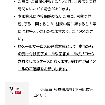
ご意見・ご質問の内容によっては、回答までにお
時間をいただく場合があります。
本市業務に直接関係がないご意見、営業や勧
誘、宗教に関するもの、誹謗中傷に類するもの等
にはお答えいたしかねますので、ご了承くださ
い。
各メールサービスの迷惑対策として、本市から
の受け付け完了メールや回答メールがブロック
されてしまうケースがあります。受け付け完了メ
ールのご確認をお願いします。
担当所
上下水道局：経営総務課(小田原市高
管
田401)