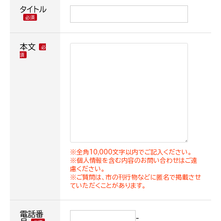
タイトル
本文
※全角10,000文字以内でご記入ください。
※個人情報を含む内容のお問い合わせはご遠
慮ください。
※ご質問は、市の刊行物などに匿名で掲載させ
ていただくことがあります。
電話番
-