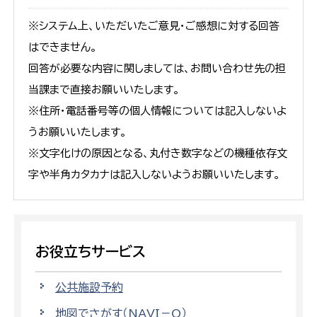
※システム上、いただいたご意見・ご感想に対する回答
はできません。
回答が必要な内容に関しましては、お問い合わせ先の担
当課まで直接お願いいたします。
※住所・電話番号等の個人情報については記入しないよ
うお願いいたします。
※文字化けの原因となる、丸付き数字などの機種依存文
字や半角カタカナは記入しないようお願いいたします。
お役立ちサービス
公共施設予約
地図でさがす（NAVI－O）