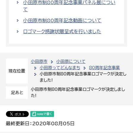
小田原市制80周年記念事業パネル展につい
て
小田原市制80周年記念動画について
ロゴマーク感謝状贈呈式を行いました
小田原市
小田原について
小田原ってどんなまち
80周年記念事業
現在位置
小田原市制80周年記念事業ロゴマークが決定し
ました!
小田原市制80周年記念事業ロゴマークが決定しまし
足あと
た!
最終更新日：2020年08月05日