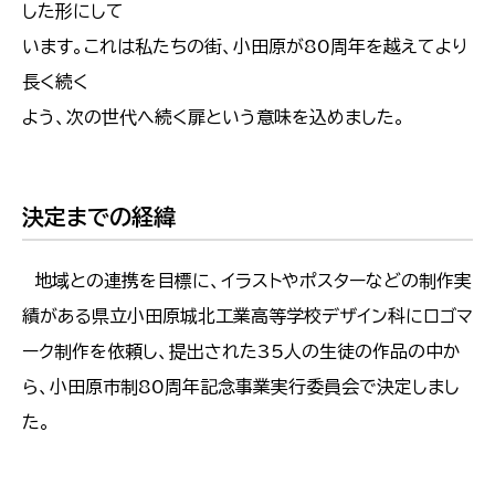
した形にして
います。これは私たちの街、小田原が80周年を越えてより
長く続く
よう、次の世代へ続く扉という意味を込めました。
決定までの経緯
地域との連携を目標に、イラストやポスターなどの制作実
績がある県立小田原城北工業高等学校デザイン科にロゴマ
ーク制作を依頼し、提出された35人の生徒の作品の中か
ら、小田原市制80周年記念事業実行委員会で決定しまし
た。