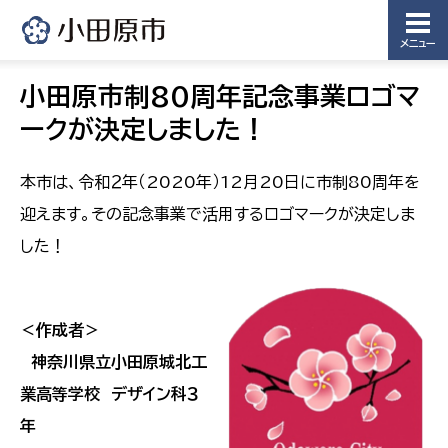
メニュー
小田原市制80周年記念事業ロゴマ
ークが決定しました！
本市は、令和２年（2020年）12月20日に市制80周年を
迎えます。その記念事業で活用するロゴマークが決定しま
した！
＜作成者＞
神奈川県立小田原城北工
業高等学校 デザイン科３
年