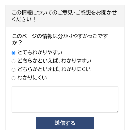
この情報についてのご意見・ご感想をお聞かせ
ください！
このページの情報は分かりやすかったです
か？
とてもわかりやすい
どちらかといえば、わかりやすい
どちらかといえば、わかりにくい
わかりにくい