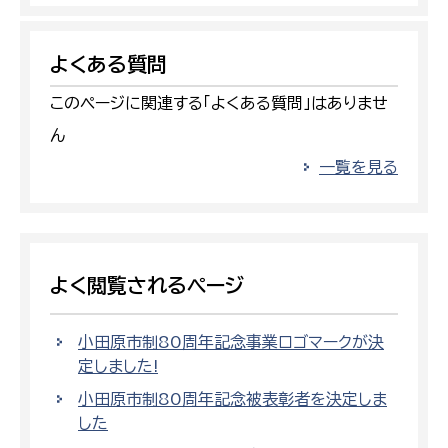
よくある質問
このページに関連する「よくある質問」はありませ
ん
一覧を見る
よく閲覧されるページ
小田原市制80周年記念事業ロゴマークが決
定しました!
小田原市制80周年記念被表彰者を決定しま
した