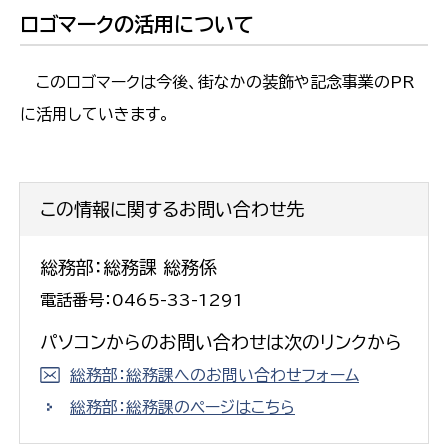
ロゴマークの活用について
このロゴマークは今後、街なかの装飾や記念事業のPR
に活用していきます。
この情報に関するお問い合わせ先
総務部：総務課 総務係
電話番号：0465-33-1291
パソコンからのお問い合わせは次のリンクから
総務部：総務課へのお問い合わせフォーム
総務部：総務課のページはこちら