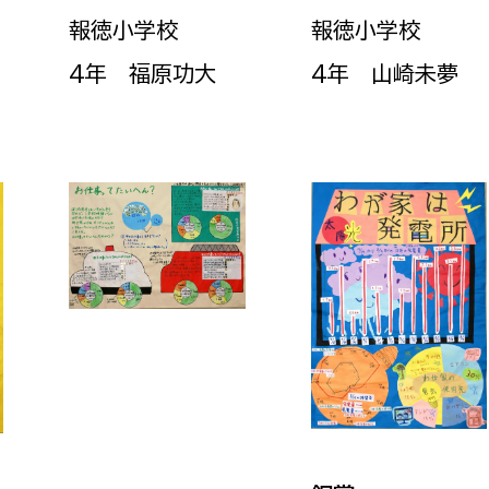
報徳小学校
報徳小学校
4年 福原功大
4年 山崎未夢