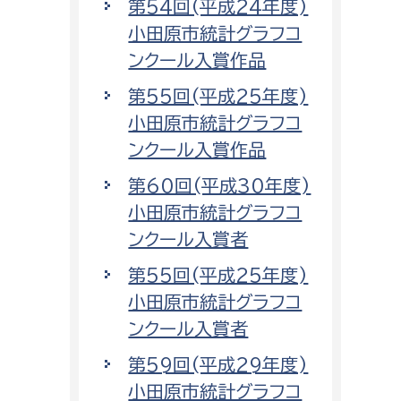
第54回(平成24年度)
小田原市統計グラフコ
ンクール入賞作品
第55回(平成25年度)
小田原市統計グラフコ
ンクール入賞作品
第60回(平成30年度)
小田原市統計グラフコ
ンクール入賞者
第55回(平成25年度)
小田原市統計グラフコ
ンクール入賞者
第59回(平成29年度)
小田原市統計グラフコ