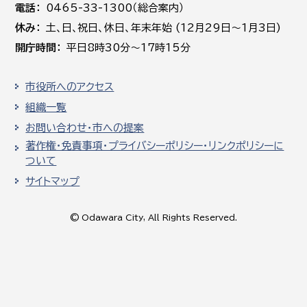
電話
0465-33-1300（総合案内）
休み
土､日､祝日、休日、年末年始 (12月29日～1月3日)
開庁時間
平日8時30分～17時15分
市役所へのアクセス
組織一覧
お問い合わせ・市への提案
著作権・免責事項・プライバシーポリシー・リンクポリシーに
ついて
サイトマップ
© Odawara City, All Rights Reserved.