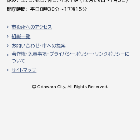
休み
土､日､祝日、休日、年末年始 (12月29日～1月3日)
開庁時間
平日8時30分～17時15分
市役所へのアクセス
組織一覧
お問い合わせ・市への提案
著作権・免責事項・プライバシーポリシー・リンクポリシーに
ついて
サイトマップ
© Odawara City, All Rights Reserved.