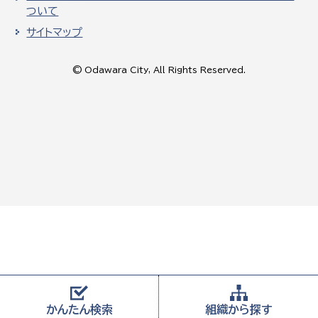
ついて
サイトマップ
© Odawara City, All Rights Reserved.
かんたん
検索
組織から
探す