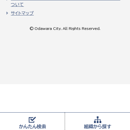
ついて
サイトマップ
© Odawara City, All Rights Reserved.
かんたん
検索
組織から
探す