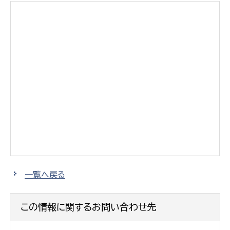
一覧へ戻る
この情報に関するお問い合わせ先