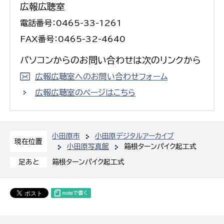
広報広聴室
電話番号：0465-33-1261
FAX番号：0465-32-4640
パソコンからのお問い合わせは次のリンクから
広報広聴室へのお問い合わせフォーム
広報広聴室のページはこちら
小田原市
小田原デジタルアーカイブ
現在位置
小田原写真館
箱根ターンパイク起工式
箱根ターンパイク起工式
足あと