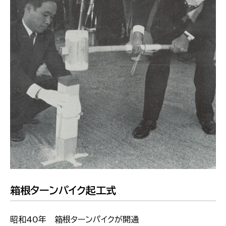
箱根ターンパイク起工式
昭和40年 箱根ターンパイクが開通