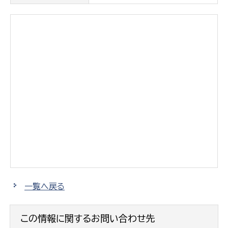
一覧へ戻る
この情報に関するお問い合わせ先