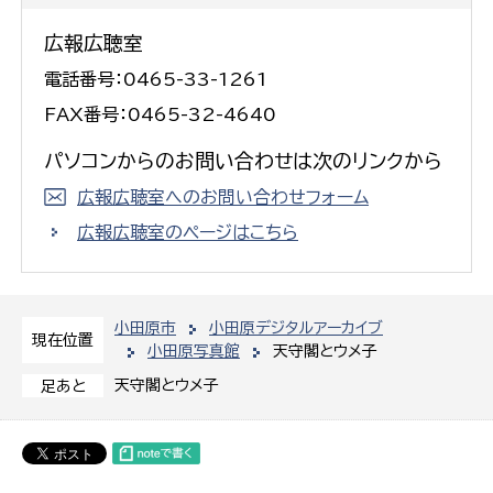
広報広聴室
電話番号：0465-33-1261
FAX番号：0465-32-4640
パソコンからのお問い合わせは次のリンクから
広報広聴室へのお問い合わせフォーム
広報広聴室のページはこちら
小田原市
小田原デジタルアーカイブ
現在位置
小田原写真館
天守閣とウメ子
天守閣とウメ子
足あと