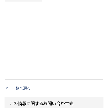
一覧へ戻る
この情報に関するお問い合わせ先