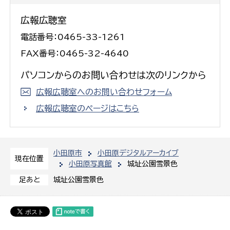
広報広聴室
電話番号：0465-33-1261
FAX番号：0465-32-4640
パソコンからのお問い合わせは次のリンクから
広報広聴室へのお問い合わせフォーム
広報広聴室のページはこちら
小田原市
小田原デジタルアーカイブ
現在位置
小田原写真館
城址公園雪景色
城址公園雪景色
足あと