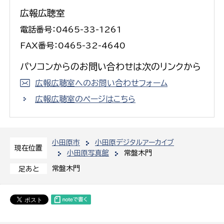
広報広聴室
電話番号：0465-33-1261
FAX番号：0465-32-4640
パソコンからのお問い合わせは次のリンクから
広報広聴室へのお問い合わせフォーム
広報広聴室のページはこちら
小田原市
小田原デジタルアーカイブ
現在位置
小田原写真館
常盤木門
常盤木門
足あと