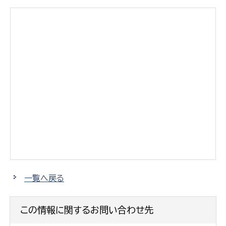
一覧へ戻る
この情報に関するお問い合わせ先