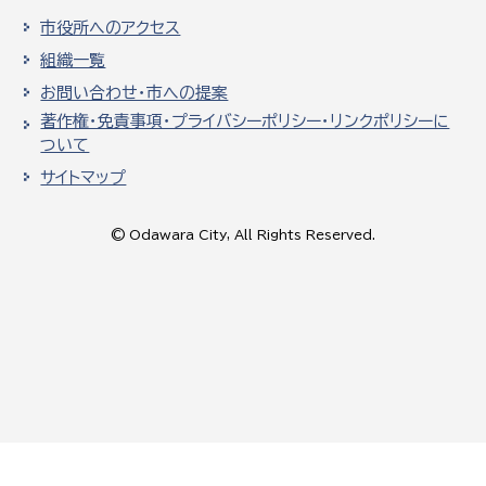
市役所へのアクセス
組織一覧
お問い合わせ・市への提案
著作権・免責事項・プライバシーポリシー・リンクポリシーに
ついて
サイトマップ
© Odawara City, All Rights Reserved.