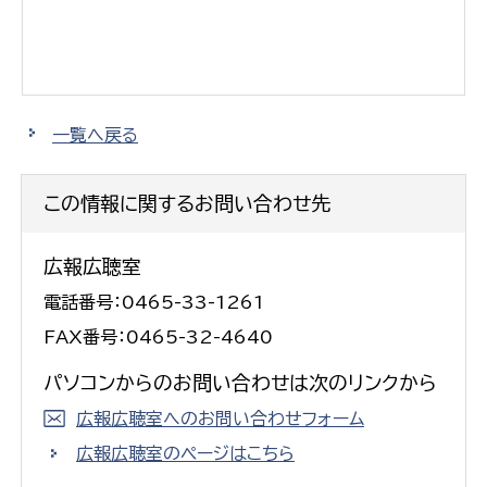
一覧へ戻る
この情報に関するお問い合わせ先
広報広聴室
電話番号：0465-33-1261
FAX番号：0465-32-4640
パソコンからのお問い合わせは次のリンクから
広報広聴室へのお問い合わせフォーム
広報広聴室のページはこちら