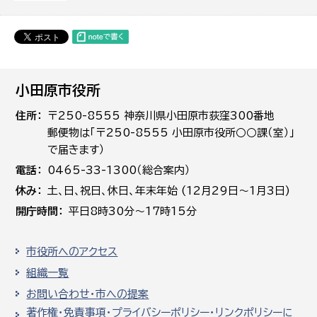
小田原市役所
住所
〒250-8555 神奈川県小田原市荻窪300番地
郵便物は「〒250-8555 小田原市役所○○課（室）」
で届きます）
電話
0465-33-1300（総合案内）
休み
土､日､祝日、休日、年末年始 (12月29日～1月3日)
開庁時間
平日8時30分～17時15分
市役所へのアクセス
組織一覧
お問い合わせ・市への提案
著作権・免責事項・プライバシーポリシー・リンクポリシーに