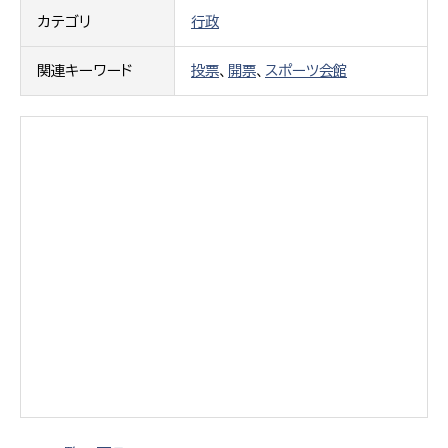
カテゴリ
行政
関連キーワード
投票
、
開票
、
スポーツ会館