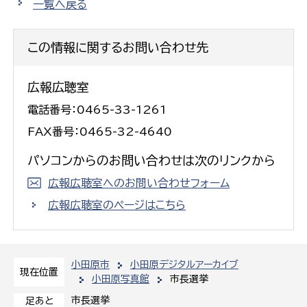
一覧へ戻る
この情報に関するお問い合わせ先
広報広聴室
電話番号：0465-33-1261
FAX番号：0465-32-4640
パソコンからのお問い合わせは次のリンクから
広報広聴室へのお問い合わせフォーム
広報広聴室のページはこちら
小田原市
小田原デジタルアーカイブ
現在位置
小田原写真館
市長選挙
市長選挙
足あと