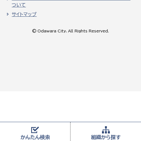
ついて
サイトマップ
© Odawara City, All Rights Reserved.
かんたん
検索
組織から
探す