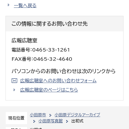
一覧へ戻る
この情報に関するお問い合わせ先
広報広聴室
電話番号：0465-33-1261
FAX番号：0465-32-4640
パソコンからのお問い合わせは次のリンクから
広報広聴室へのお問い合わせフォーム
広報広聴室のページはこちら
小田原市
小田原デジタルアーカイブ
現在位置
小田原写真館
出初式