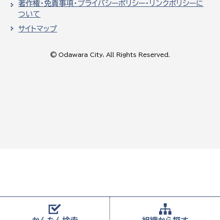
著作権・免責事項・プライバシーポリシー・リンクポリシーに
ついて
サイトマップ
© Odawara City, All Rights Reserved.