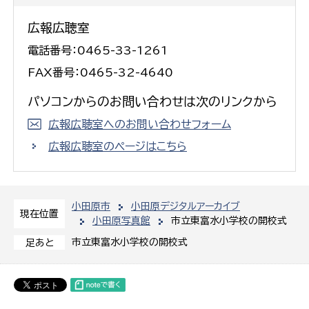
広報広聴室
電話番号：0465-33-1261
FAX番号：0465-32-4640
パソコンからのお問い合わせは次のリンクから
広報広聴室へのお問い合わせフォーム
広報広聴室のページはこちら
小田原市
小田原デジタルアーカイブ
現在位置
小田原写真館
市立東富水小学校の開校式
市立東富水小学校の開校式
足あと