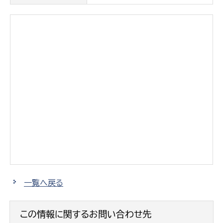
一覧へ戻る
この情報に関するお問い合わせ先