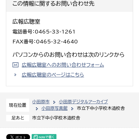
この情報に関するお問い合わせ先
広報広聴室
電話番号：0465-33-1261
FAX番号：0465-32-4640
パソコンからのお問い合わせは次のリンクから
広報広聴室へのお問い合わせフォーム
広報広聴室のページはこちら
小田原市
小田原デジタルアーカイブ
現在位置
小田原写真館
市立下中小学校木造校舎
市立下中小学校木造校舎
足あと