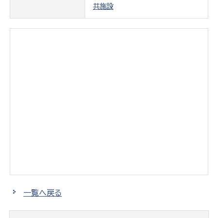
共施設
一覧へ戻る