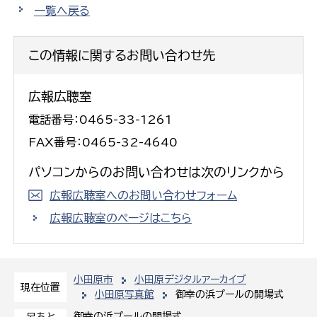
一覧へ戻る
この情報に関するお問い合わせ先
広報広聴室
電話番号：0465-33-1261
FAX番号：0465-32-4640
パソコンからのお問い合わせは次のリンクから
広報広聴室へのお問い合わせフォーム
広報広聴室のページはこちら
小田原市
小田原デジタルアーカイブ
現在位置
小田原写真館
御幸の浜プールの開場式
御幸の浜プールの開場式
足あと