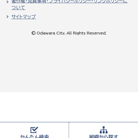
著作権・免責事項・プライバシーポリシー・リンクポリシーに
ついて
サイトマップ
© Odawara City, All Rights Reserved.
かんたん
検索
組織から
探す