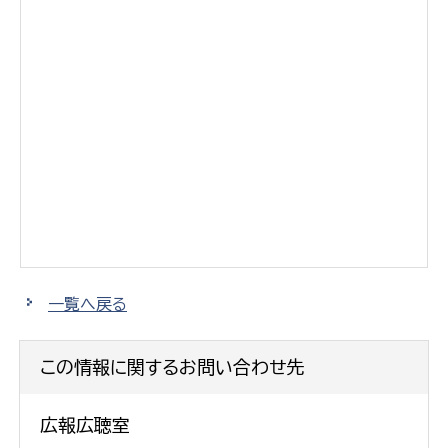
一覧へ戻る
この情報に関するお問い合わせ先
広報広聴室