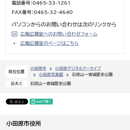
電話番号：0465-33-1261
FAX番号：0465-32-4640
パソコンからのお問い合わせは次のリンクから
広報広聴室へのお問い合わせフォーム
広報広聴室のページはこちら
小田原市
小田原デジタルアーカイブ
現在位置
小田原写真館
石垣山一夜城歴史公園
石垣山一夜城歴史公園
足あと
小田原市役所