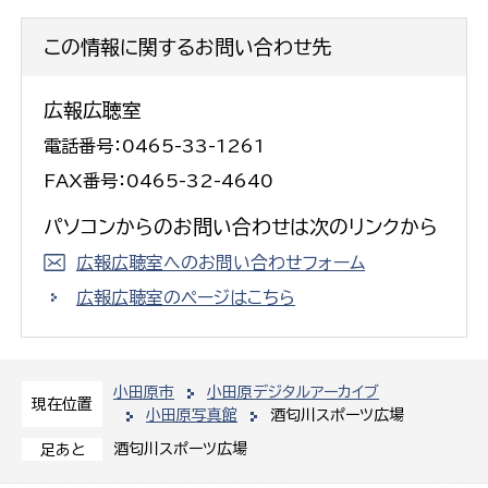
この情報に関するお問い合わせ先
広報広聴室
電話番号：0465-33-1261
FAX番号：0465-32-4640
パソコンからのお問い合わせは次のリンクから
広報広聴室へのお問い合わせフォーム
広報広聴室のページはこちら
小田原市
小田原デジタルアーカイブ
現在位置
小田原写真館
酒匂川スポーツ広場
酒匂川スポーツ広場
足あと