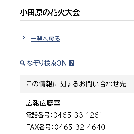
小田原の花火大会
一覧へ戻る
なぞり検索ON
この情報に関するお問い合わせ先
広報広聴室
電話番号：0465-33-1261
FAX番号：0465-32-4640