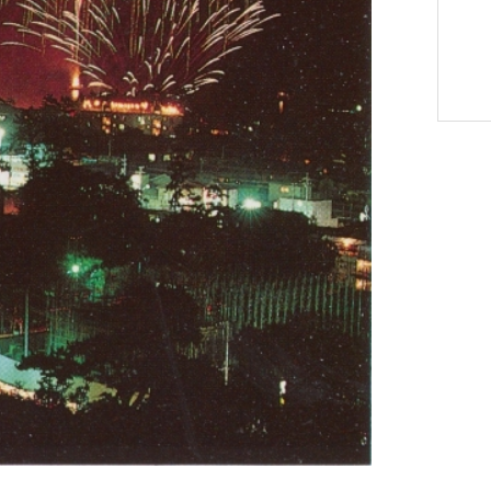
選挙管理委員会事務
務課
選挙管理委員会事務
食課
導課
務課