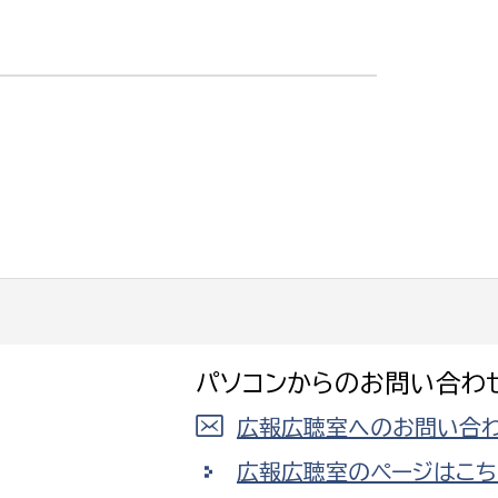
パソコンからのお問い合わ
広報広聴室へのお問い合わ
広報広聴室のページはこち