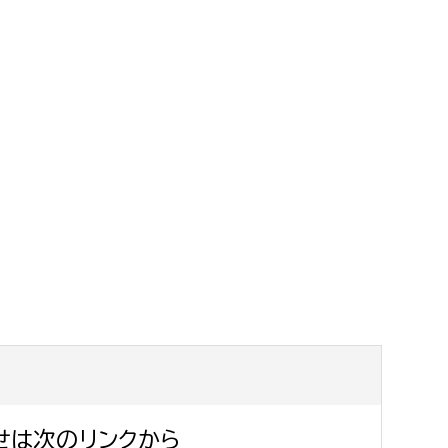
せは次のリンクから