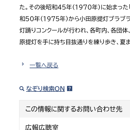
た。その後昭和45年（1970年）に始まっ
和50年（1975年）から小田原提灯ブラ
灯踊りコンクールが行われ、各町内、各団体
原提灯を手に持ち目抜通りを練り歩き、夏
一覧へ戻る
なぞり検索ON
この情報に関するお問い合わせ先
広報広聴室