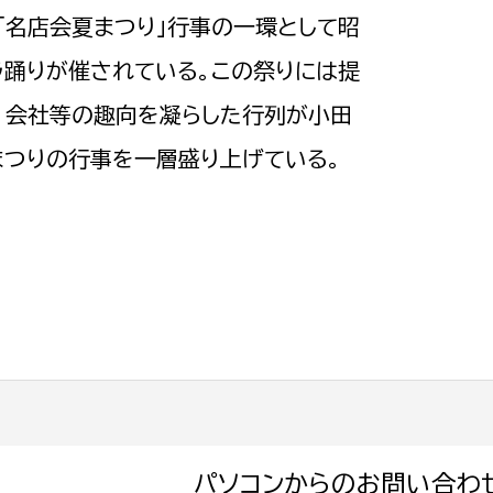
た「名店会夏まつり」行事の一環として昭
ブラ踊りが催されている。この祭りには提
、会社等の趣向を凝らした行列が小田
まつりの行事を一層盛り上げている。
パソコンからのお問い合わ