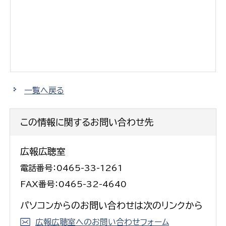
一覧へ戻る
この情報に関するお問い合わせ先
広報広聴室
電話番号：0465-33-1261
FAX番号：0465-32-4640
パソコンからのお問い合わせは次のリンクから
広報広聴室へのお問い合わせフォーム