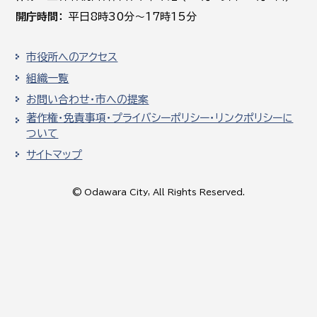
開庁時間
平日8時30分～17時15分
市役所へのアクセス
組織一覧
お問い合わせ・市への提案
著作権・免責事項・プライバシーポリシー・リンクポリシーに
ついて
サイトマップ
© Odawara City, All Rights Reserved.