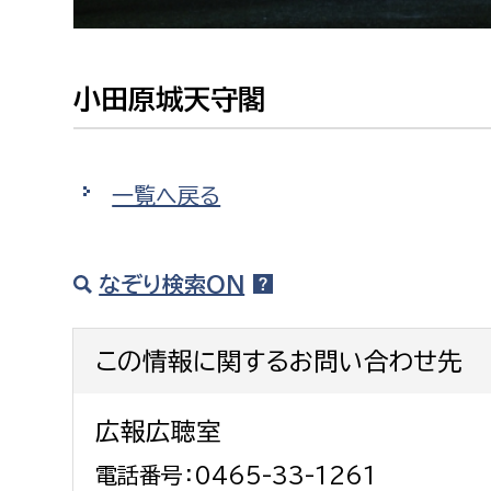
小田原城天守閣
一覧へ戻る
なぞり検索ON
この情報に関するお問い合わせ先
広報広聴室
電話番号：0465-33-1261