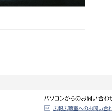
パソコンからのお問い合わ
広報広聴室へのお問い合わ