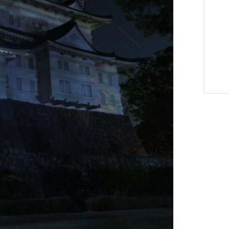
選挙管理委員会事務
務課
選挙管理委員会事務
食課
導課
務課