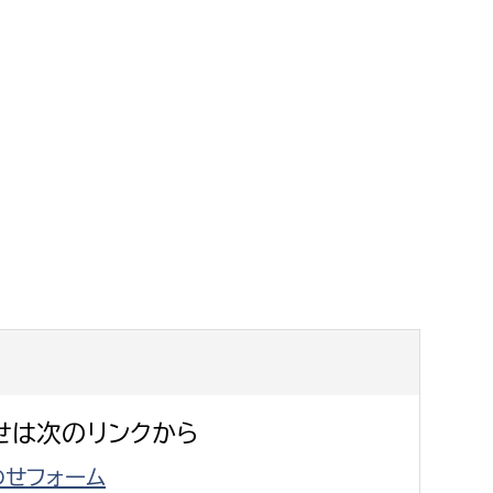
せは次のリンクから
せフォーム