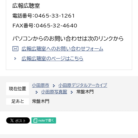
広報広聴室
電話番号：0465-33-1261
FAX番号：0465-32-4640
パソコンからのお問い合わせは次のリンクから
広報広聴室へのお問い合わせフォーム
広報広聴室のページはこちら
小田原市
小田原デジタルアーカイブ
現在位置
小田原写真館
常盤木門
常盤木門
足あと