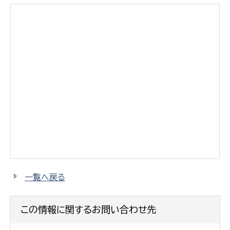
一覧へ戻る
この情報に関するお問い合わせ先