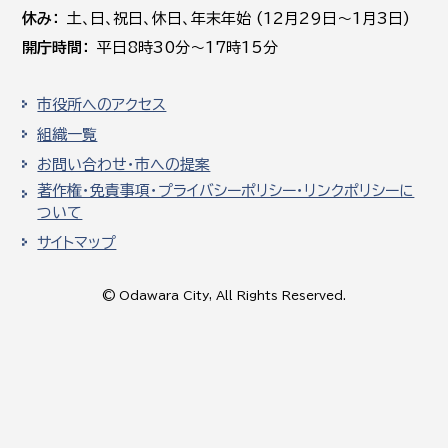
休み
土､日､祝日、休日、年末年始 (12月29日～1月3日)
開庁時間
平日8時30分～17時15分
市役所へのアクセス
組織一覧
お問い合わせ・市への提案
著作権・免責事項・プライバシーポリシー・リンクポリシーに
ついて
サイトマップ
© Odawara City, All Rights Reserved.