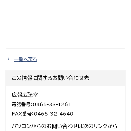
一覧へ戻る
この情報に関するお問い合わせ先
広報広聴室
電話番号：0465-33-1261
FAX番号：0465-32-4640
パソコンからのお問い合わせは次のリンクから