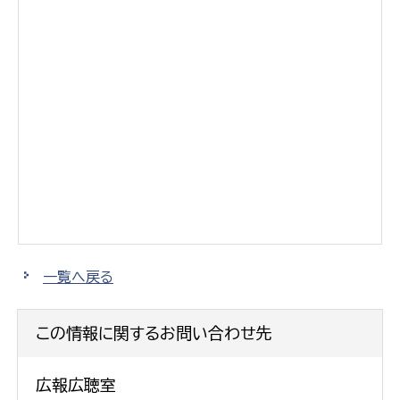
一覧へ戻る
この情報に関するお問い合わせ先
広報広聴室