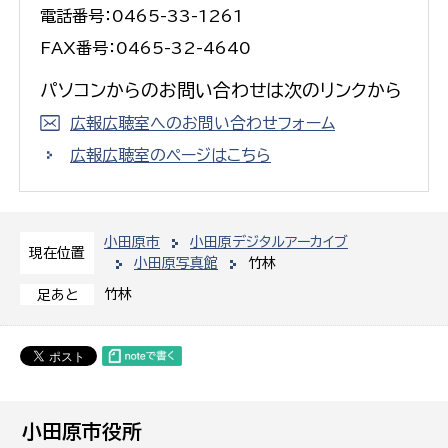
電話番号：0465-33-1261
FAX番号：0465-32-4640
パソコンからのお問い合わせは次のリンクから
広報広聴室へのお問い合わせフォーム
広報広聴室のページはこちら
小田原市
小田原デジタルアーカイブ
現在位置
小田原写真館
竹林
竹林
足あと
小田原市役所