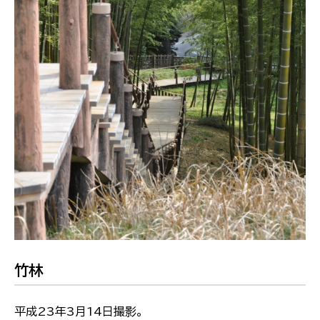
竹林
平成23年3月14日撮影。