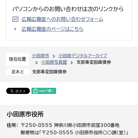
パソコンからのお問い合わせは次のリンクから
広報広聴室へのお問い合わせフォーム
広報広聴室のページはこちら
小田原市
小田原デジタルアーカイブ
現在位置
小田原写真館
支那事変国庫債券
支那事変国庫債券
足あと
小田原市役所
住所
〒250-8555 神奈川県小田原市荻窪300番地
郵便物は「〒250-8555 小田原市役所○○課（室）」