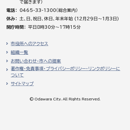
で届きます）
電話
0465-33-1300（総合案内）
休み
土､日､祝日、休日、年末年始 (12月29日～1月3日)
開庁時間
平日8時30分～17時15分
市役所へのアクセス
組織一覧
お問い合わせ・市への提案
著作権・免責事項・プライバシーポリシー・リンクポリシーに
ついて
サイトマップ
© Odawara City, All Rights Reserved.