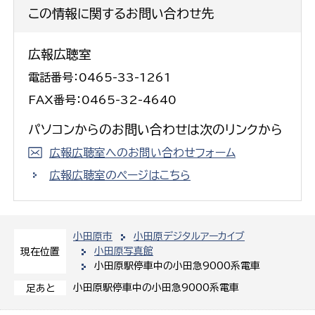
この情報に関するお問い合わせ先
広報広聴室
電話番号：0465-33-1261
FAX番号：0465-32-4640
パソコンからのお問い合わせは次のリンクから
広報広聴室へのお問い合わせフォーム
広報広聴室のページはこちら
小田原市
小田原デジタルアーカイブ
小田原写真館
現在位置
小田原駅停車中の小田急9000系電車
小田原駅停車中の小田急9000系電車
足あと