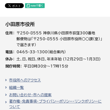
小田原市役所
住所
〒250-8555 神奈川県小田原市荻窪300番地
郵便物は「〒250-8555 小田原市役所○○課（室）」
で届きます）
電話
0465-33-1300（総合案内）
休み
土､日､祝日、休日、年末年始 (12月29日～1月3日)
開庁時間
平日8時30分～17時15分
市役所へのアクセス
組織一覧
お問い合わせ・市への提案
著作権・免責事項・プライバシーポリシー・リンクポリシーに
ついて