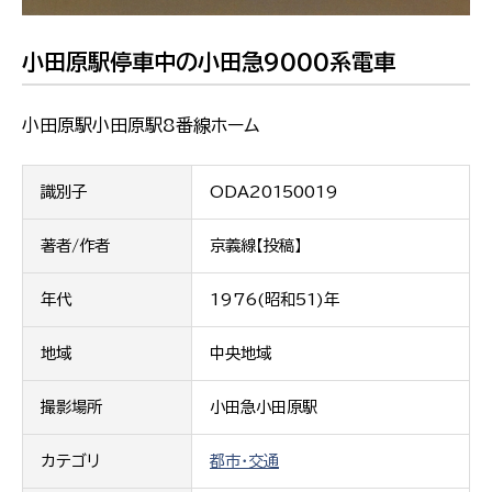
小田原駅停車中の小田急9000系電車
小田原駅小田原駅8番線ホーム
識別子
ODA20150019
著者/作者
京義線【投稿】
年代
1976(昭和51)年
地域
中央地域
撮影場所
小田急小田原駅
カテゴリ
都市・交通