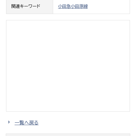
関連キーワード
小田急小田原線
一覧へ戻る