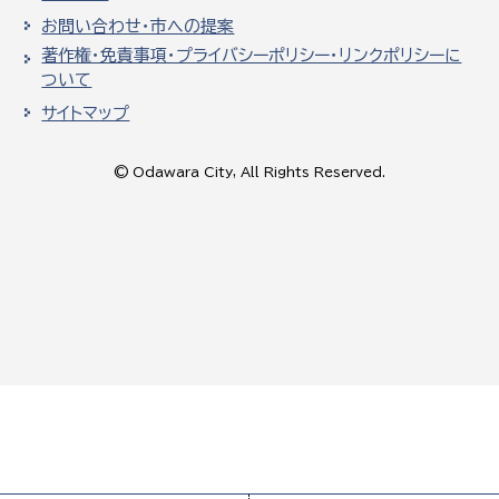
お問い合わせ・市への提案
著作権・免責事項・プライバシーポリシー・リンクポリシーに
ついて
サイトマップ
© Odawara City, All Rights Reserved.