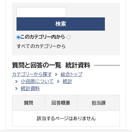
このカテゴリー内から
すべてのカテゴリーから
質問と回答の一覧 統計資料
カテゴリーから探す
総合トップ
小田原について
統計
統計資料
質問
回答概要
担当課
該当するページはありません