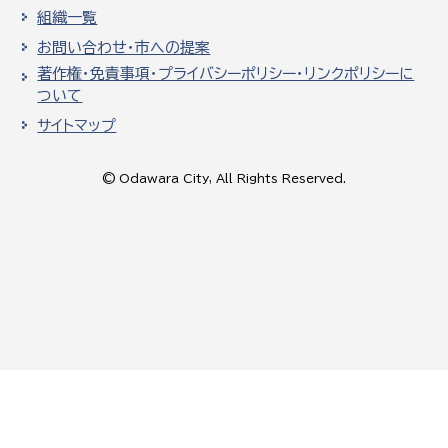
組織一覧
お問い合わせ・市への提案
著作権・免責事項・プライバシーポリシー・リンクポリシーに
ついて
サイトマップ
© Odawara City, All Rights Reserved.