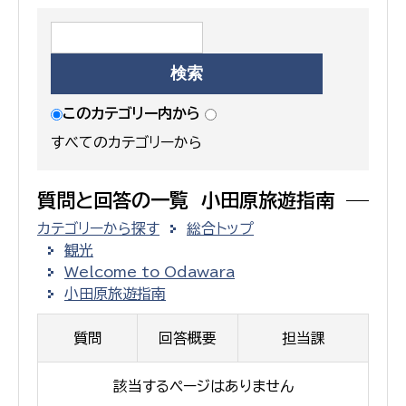
このカテゴリー内から
すべてのカテゴリーから
質問と回答の一覧 小田原旅遊指南
カテゴリーから探す
総合トップ
観光
Welcome to Odawara
小田原旅遊指南
質問
回答概要
担当課
該当するページはありません