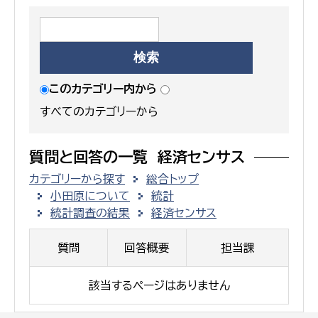
このカテゴリー内から
すべてのカテゴリーから
質問と回答の一覧 経済センサス
カテゴリーから探す
総合トップ
小田原について
統計
統計調査の結果
経済センサス
質問
回答概要
担当課
該当するページはありません