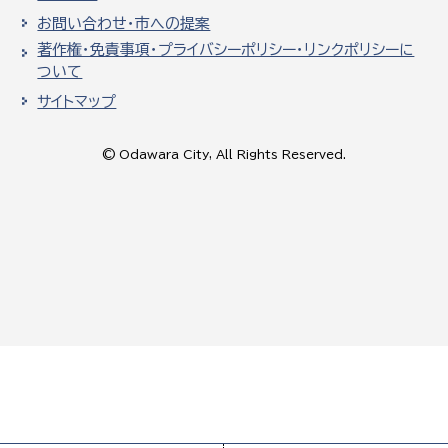
お問い合わせ・市への提案
著作権・免責事項・プライバシーポリシー・リンクポリシーに
ついて
サイトマップ
© Odawara City, All Rights Reserved.