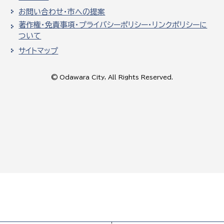
お問い合わせ・市への提案
著作権・免責事項・プライバシーポリシー・リンクポリシーに
ついて
サイトマップ
© Odawara City, All Rights Reserved.