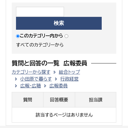
このカテゴリー内から
すべてのカテゴリーから
質問と回答の一覧 広報委員
カテゴリーから探す
総合トップ
小田原で暮らす
行政経営
広報・広聴
広報委員
質問
回答概要
担当課
該当するページはありません