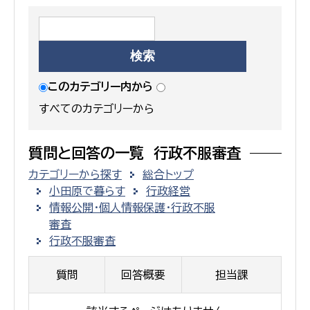
このカテゴリー内から
すべてのカテゴリーから
質問と回答の一覧 行政不服審査
カテゴリーから探す
総合トップ
小田原で暮らす
行政経営
情報公開・個人情報保護・行政不服
審査
行政不服審査
質問
回答概要
担当課