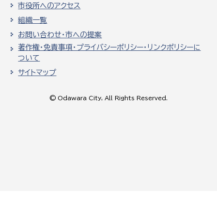
市役所へのアクセス
組織一覧
お問い合わせ・市への提案
著作権・免責事項・プライバシーポリシー・リンクポリシーに
ついて
サイトマップ
© Odawara City, All Rights Reserved.