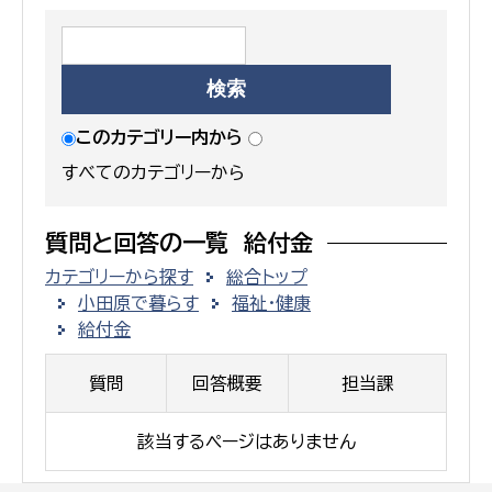
このカテゴリー内から
すべてのカテゴリーから
質問と回答の一覧 給付金
カテゴリーから探す
総合トップ
小田原で暮らす
福祉・健康
給付金
質問
回答概要
担当課
該当するページはありません