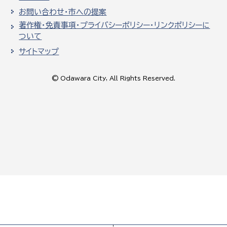
お問い合わせ・市への提案
著作権・免責事項・プライバシーポリシー・リンクポリシーに
ついて
サイトマップ
© Odawara City, All Rights Reserved.