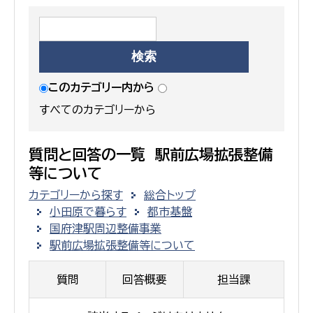
このカテゴリー内から
すべてのカテゴリーから
質問と回答の一覧 駅前広場拡張整備
等について
カテゴリーから探す
総合トップ
小田原で暮らす
都市基盤
国府津駅周辺整備事業
駅前広場拡張整備等について
質問
回答概要
担当課