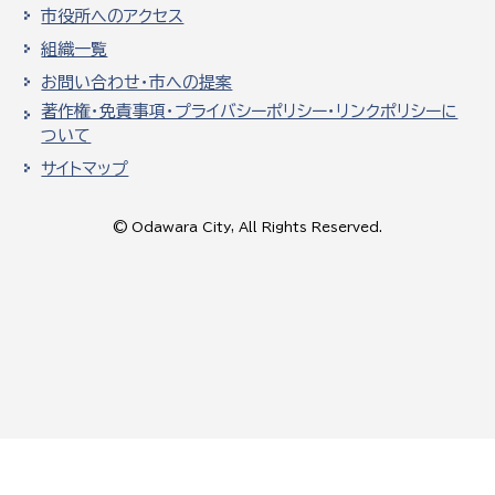
市役所へのアクセス
組織一覧
お問い合わせ・市への提案
著作権・免責事項・プライバシーポリシー・リンクポリシーに
ついて
サイトマップ
© Odawara City, All Rights Reserved.