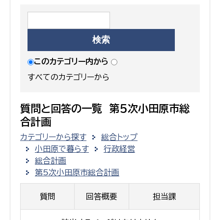
このカテゴリー内から
すべてのカテゴリーから
質問と回答の一覧 第5次小田原市総
合計画
カテゴリーから探す
総合トップ
小田原で暮らす
行政経営
総合計画
第5次小田原市総合計画
質問
回答概要
担当課