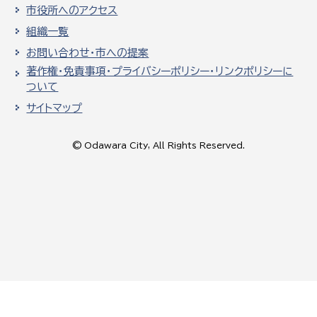
市役所へのアクセス
組織一覧
お問い合わせ・市への提案
著作権・免責事項・プライバシーポリシー・リンクポリシーに
ついて
サイトマップ
© Odawara City, All Rights Reserved.