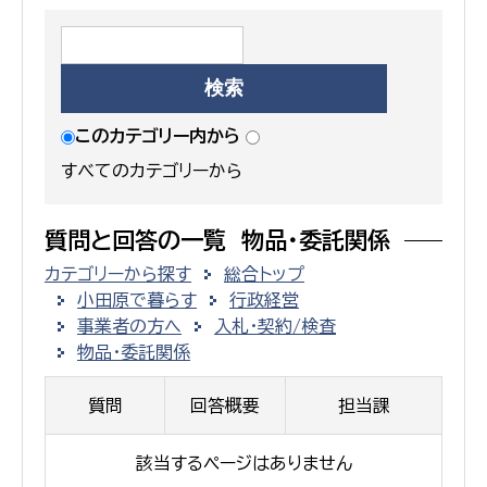
このカテゴリー内から
すべてのカテゴリーから
質問と回答の一覧 物品・委託関係
カテゴリーから探す
総合トップ
小田原で暮らす
行政経営
事業者の方へ
入札・契約/検査
物品・委託関係
質問
回答概要
担当課
該当するページはありません