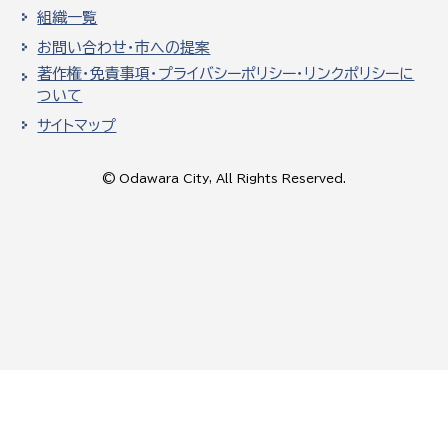
組織一覧
お問い合わせ・市への提案
著作権・免責事項・プライバシーポリシー・リンクポリシーに
ついて
サイトマップ
© Odawara City, All Rights Reserved.